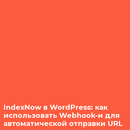
IndexNow в WordPress: как
использовать Webhook-и для
автоматической отправки URL