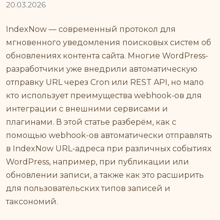
20.03.2026
IndexNow — современный протокол для
мгновенного уведомления поисковых систем об
обновлениях контента сайта. Многие WordPress-
разработчики уже внедрили автоматическую
отправку URL через Cron или REST API, но мало
кто использует преимущества webhook-ов для
интеграции с внешними сервисами и
плагинами. В этой статье разберём, как с
помощью webhook-ов автоматически отправлять
в IndexNow URL-адреса при различных событиях
WordPress, например, при публикации или
обновлении записи, а также как это расширить
для пользовательских типов записей и
таксономий.