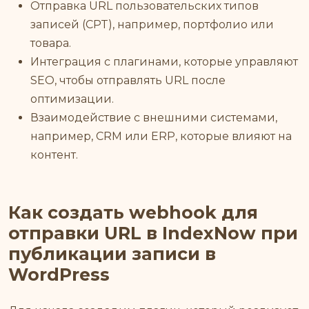
Отправка URL пользовательских типов
записей (CPT), например, портфолио или
товара.
Интеграция с плагинами, которые управляют
SEO, чтобы отправлять URL после
оптимизации.
Взаимодействие с внешними системами,
например, CRM или ERP, которые влияют на
контент.
Как создать webhook для
отправки URL в IndexNow при
публикации записи в
WordPress