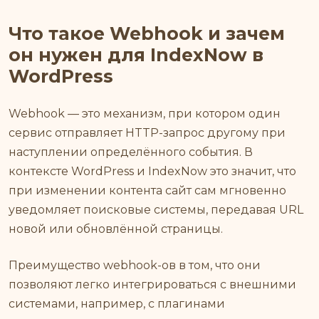
Что такое Webhook и зачем
он нужен для IndexNow в
WordPress
Webhook — это механизм, при котором один
сервис отправляет HTTP-запрос другому при
наступлении определённого события. В
контексте WordPress и IndexNow это значит, что
при изменении контента сайт сам мгновенно
уведомляет поисковые системы, передавая URL
новой или обновлённой страницы.
Преимущество webhook-ов в том, что они
позволяют легко интегрироваться с внешними
системами, например, с плагинами