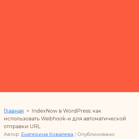
Главная
>
IndexNow в WordPress: как
использовать Webhook-и для автоматической
отправки URL
Автор:
Екатерина Ковалева
|
Опубликовано: