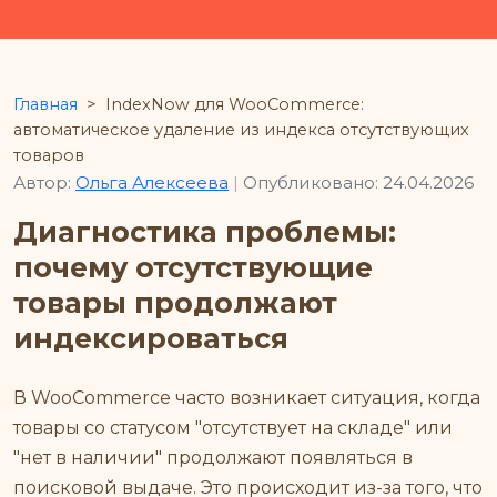
Главная
>
IndexNow для WooCommerce:
автоматическое удаление из индекса отсутствующих
товаров
Автор:
Ольга Алексеева
|
Опубликовано: 24.04.2026
Диагностика проблемы:
почему отсутствующие
товары продолжают
индексироваться
В WooCommerce часто возникает ситуация, когда
товары со статусом "отсутствует на складе" или
"нет в наличии" продолжают появляться в
поисковой выдаче. Это происходит из-за того, что