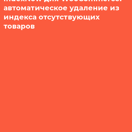
автоматическое удаление из
индекса отсутствующих
товаров