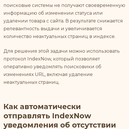
поисковые системы не получают своевременную
информацию об изменении статуса или
удалении товара с сайта. В результате снижается
релевантность выдачи и увеличивается
количество неактуальных страниц в индексе.
Для решения этой задачи можно использовать
протокол IndexNow, который позволяет
оперативно уведомлять поисковики об
изменениях URL, включая удаление
неактуальных страниц.
Как автоматически
отправлять IndexNow
уведомления об отсутствии