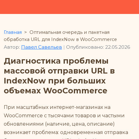
Главная
>
Оптимальная очередь и пакетная
обработка URL для IndexNow в WooCommerce
Автор:
Павел Савельев
|
Опубликовано: 22.05.2026
Диагностика проблемы
массовой отправки URL в
IndexNow при больших
объемах WooCommerce
При масштабных интернет-магазинах на
WooCommerce с тысячами товаров и частыми
обновлениями (наличие, цена, описание)
возникает проблема: одновременная отправка