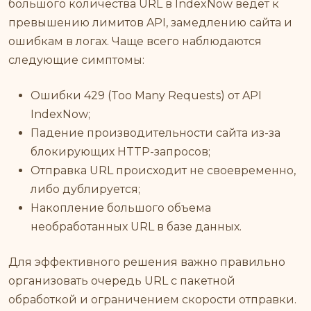
большого количества URL в IndexNow ведет к
превышению лимитов API, замедлению сайта и
ошибкам в логах. Чаще всего наблюдаются
следующие симптомы:
Ошибки 429 (Too Many Requests) от API
IndexNow;
Падение производительности сайта из-за
блокирующих HTTP-запросов;
Отправка URL происходит не своевременно,
либо дублируется;
Накопление большого объема
необработанных URL в базе данных.
Для эффективного решения важно правильно
организовать очередь URL с пакетной
обработкой и ограничением скорости отправки.