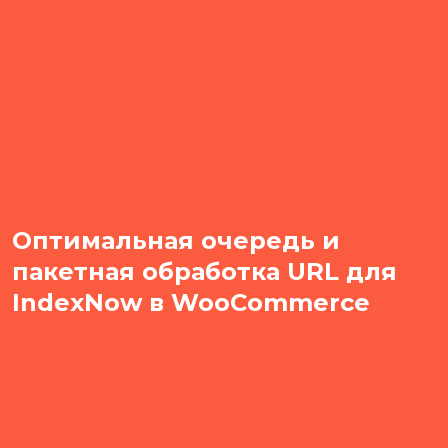
Оптимальная очередь и
пакетная обработка URL для
IndexNow в WooCommerce