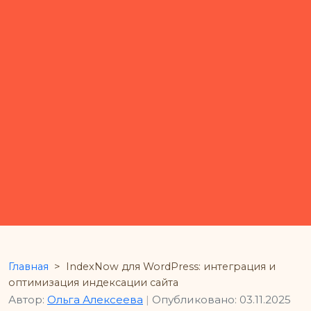
Главная
>
IndexNow для WordPress: интеграция и
оптимизация индексации сайта
Автор:
Ольга Алексеева
|
Опубликовано: 03.11.2025