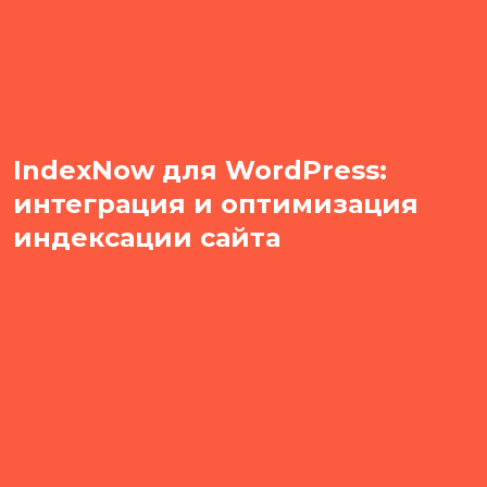
IndexNow для WordPress:
интеграция и оптимизация
индексации сайта