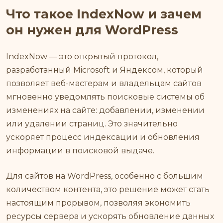
Что такое IndexNow и зачем
он нужен для WordPress
IndexNow — это открытый протокол,
разработанный Microsoft и Яндексом, который
позволяет веб-мастерам и владельцам сайтов
мгновенно уведомлять поисковые системы об
изменениях на сайте: добавлении, изменении
или удалении страниц. Это значительно
ускоряет процесс индексации и обновления
информации в поисковой выдаче.
Для сайтов на WordPress, особенно с большим
количеством контента, это решение может стать
настоящим прорывом, позволяя экономить
ресурсы сервера и ускорять обновление данных