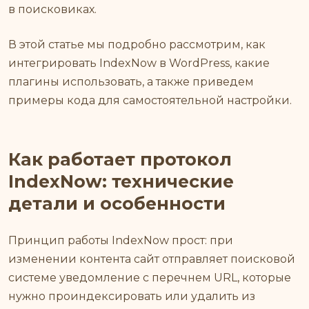
в поисковиках.
В этой статье мы подробно рассмотрим, как
интегрировать IndexNow в WordPress, какие
плагины использовать, а также приведем
примеры кода для самостоятельной настройки.
Как работает протокол
IndexNow: технические
детали и особенности
Принцип работы IndexNow прост: при
изменении контента сайт отправляет поисковой
системе уведомление с перечнем URL, которые
нужно проиндексировать или удалить из