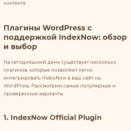
контента.
Плагины WordPress с
поддержкой IndexNow: обзор
и выбор
На сегодняшний день существует несколько
плагинов, которые позволяют легко
интегрировать IndexNow в ваш сайт на
WordPress. Рассмотрим самые популярные и
проверенные варианты.
1. IndexNow Official Plugin