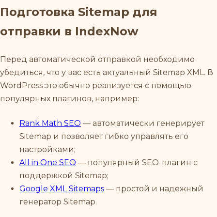
Подготовка Sitemap для
отправки в IndexNow
Перед автоматической отправкой необходимо
убедиться, что у вас есть актуальный Sitemap XML. В
WordPress это обычно реализуется с помощью
популярных плагинов, например:
Rank Math SEO
— автоматически генерирует
Sitemap и позволяет гибко управлять его
настройками;
All in One SEO
— популярный SEO-плагин с
поддержкой Sitemap;
Google XML Sitemaps
— простой и надежный
генератор Sitemap.