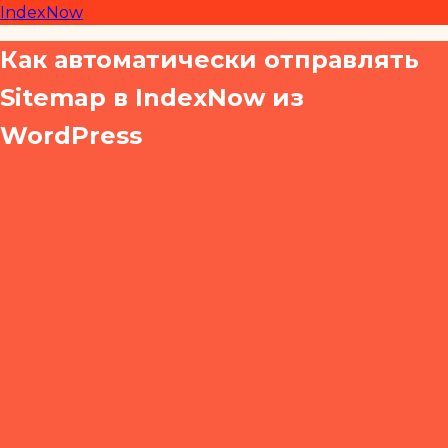
IndexNow
Как автоматически отправлять
Sitemap в IndexNow из
WordPress