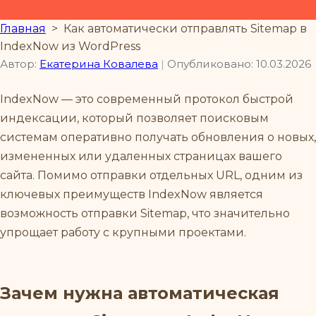
Главная
>
Как автоматически отправлять Sitemap в
IndexNow из WordPress
Автор:
Екатерина Ковалева
|
Опубликовано: 10.03.2026
IndexNow — это современный протокол быстрой
индексации, который позволяет поисковым
системам оперативно получать обновления о новых,
измененных или удаленных страницах вашего
сайта. Помимо отправки отдельных URL, одним из
ключевых преимуществ IndexNow является
возможность отправки Sitemap, что значительно
упрощает работу с крупными проектами.
Зачем нужна автоматическая