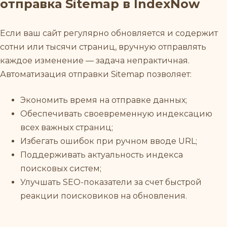
отправка Sitemap в IndexNow
Если ваш сайт регулярно обновляется и содержит
сотни или тысячи страниц, вручную отправлять
каждое изменение — задача непрактичная.
Автоматизация отправки Sitemap позволяет:
Экономить время на отправке данных;
Обеспечивать своевременную индексацию
всех важных страниц;
Избегать ошибок при ручном вводе URL;
Поддерживать актуальность индекса
поисковых систем;
Улучшать SEO-показатели за счет быстрой
реакции поисковиков на обновления.