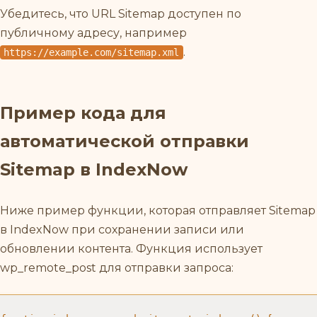
Убедитесь, что URL Sitemap доступен по
публичному адресу, например
.
https://example.com/sitemap.xml
Пример кода для
автоматической отправки
Sitemap в IndexNow
Ниже пример функции, которая отправляет Sitemap
в IndexNow при сохранении записи или
обновлении контента. Функция использует
wp_remote_post для отправки запроса: