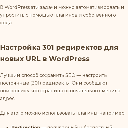
В WordPress эти задачи можно автоматизировать и
упростить с помощью плагинов и собственного
кода.
Настройка 301 редиректов для
новых URL в WordPress
Лучший способ сохранить SEO — настроить
постоянные (301) редиректы. Они сообщают
поисковику, что страница окончательно сменила
адрес.
Для этого можно использовать плагины, например:
Redirection
— популярный и бесплатный