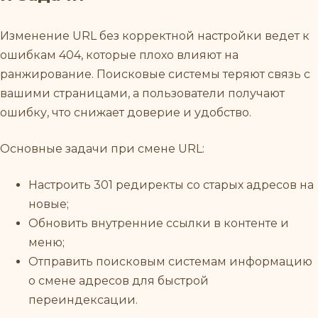
Изменение URL без корректной настройки ведет к
ошибкам 404, которые плохо влияют на
ранжирование. Поисковые системы теряют связь с
вашими страницами, а пользователи получают
ошибку, что снижает доверие и удобство.
Основные задачи при смене URL:
Настроить 301 редиректы со старых адресов на
новые;
Обновить внутренние ссылки в контенте и
меню;
Отправить поисковым системам информацию
о смене адресов для быстрой
переиндексации.