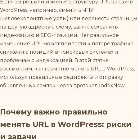
Если вы решили изменить структуру URL на сайте
WordPress, например, сменить ЧПУ
(человекопонятные урлы) или перенести страницы
на другую адресную схему, важно сохранить
индексацию и SEO-позиции. Неправильное
изменение URL может привести к потере трафика,
снижению позиций в поисковых системах и
проблемам с индексацией. В этой статье
рассмотрим, как грамотно менять URL в WordPress,
используя правильные редиректы и отправку
обновленных ссылок через протокол IndexNow.
Почему важно правильно
менять URL в WordPress: риски
и задачи